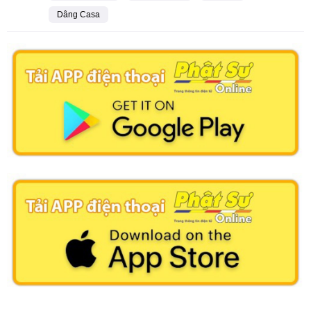
Dâng Casa