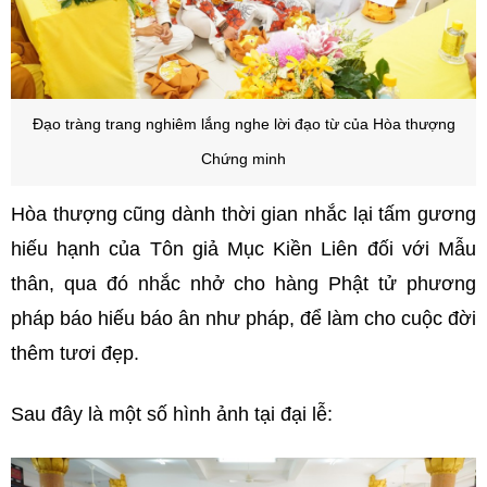
Đạo tràng trang nghiêm lắng nghe lời đạo từ của Hòa thượng
Chứng minh
Hòa thượng cũng dành thời gian nhắc lại tấm gương
hiếu hạnh của Tôn giả Mục Kiền Liên đối với Mẫu
thân, qua đó nhắc nhở cho hàng Phật tử phương
pháp báo hiếu báo ân như pháp, để làm cho cuộc đời
thêm tươi đẹp.
Sau đây là một số hình ảnh tại đại lễ: