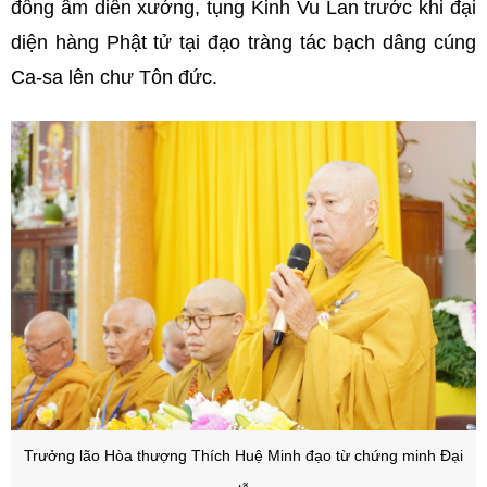
đồng âm diễn xướng, tụng Kinh Vu Lan trước khi đại
diện hàng Phật tử tại đạo tràng tác bạch dâng cúng
Ca-sa lên chư Tôn đức.
Trưởng lão Hòa thượng Thích Huệ Minh đạo từ chứng minh Đại