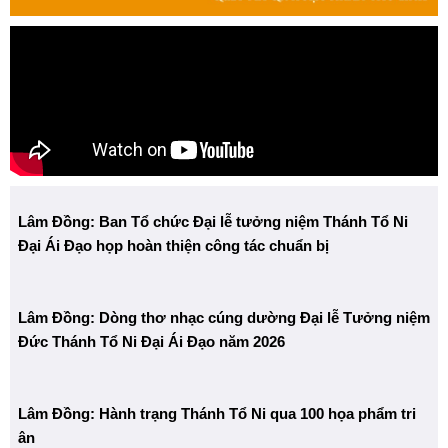
Lâm Đồng: Ban Tổ chức Đại lễ tưởng niệm Thánh Tổ Ni
Đại Ái Đạo họp hoàn thiện công tác chuẩn bị
Lâm Đồng: Dòng thơ nhạc cúng dường Đại lễ Tưởng niệm
Đức Thánh Tổ Ni Đại Ái Đạo năm 2026
Lâm Đồng: Hành trạng Thánh Tổ Ni qua 100 họa phẩm tri
ân