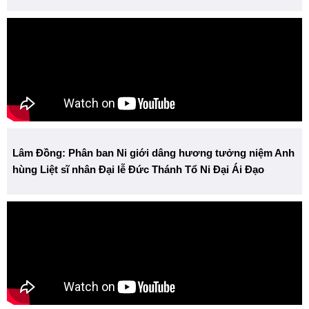
Lâm Đồng: Phân ban Ni giới dâng hương tưởng niệm Anh
hùng Liệt sĩ nhân Đại lễ Đức Thánh Tổ Ni Đại Ái Đạo