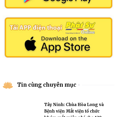
Tin cùng chuyên mục
Tây Ninh: Chùa Hòa Long và
Bệnh viện Mắt viện tổ chức