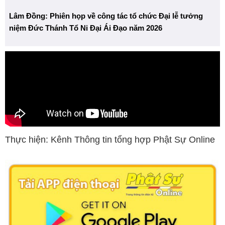
Lâm Đồng: Phiên họp về công tác tổ chức Đại lễ tưởng
niệm Đức Thánh Tổ Ni Đại Ái Đạo năm 2026
Thực hiện: Kênh Thông tin tổng hợp Phật Sự Online