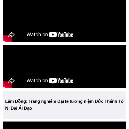
Lâm Đồng: Trang nghiêm Đại lễ tưởng niệm Đức Thánh Tổ
Ni Đại Ái Đạo