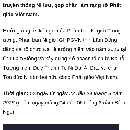
truyền thống Ni lưu, góp phần làm rạng rỡ Phật
giáo Việt Nam.
Hưởng ứng lời kêu gọi của Phân ban Ni giới Trung
ương, Phân ban Ni giới GHPGVN tỉnh Lâm Đồng
đăng cai tổ chức Đại lễ tưởng niệm vào năm 2026 tại
tỉnh Lâm Đồng và xây dựng Kế hoạch tổ chức Đại lễ
Tưởng niệm Đức Thánh Tổ Ni Đại Ái Đạo và chư
Tôn đức Ni tiền bối hữu công Phật giáo Việt Nam.
Thời gian:
03 ngày từ ngày
22 đến 24 tháng 3 năm
2026
(nhằm ngày mùng 04 đến 06 tháng 2 năm Bính
Ngọ).