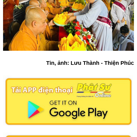
Tin, ảnh: Lưu Thành - Thiện Phúc