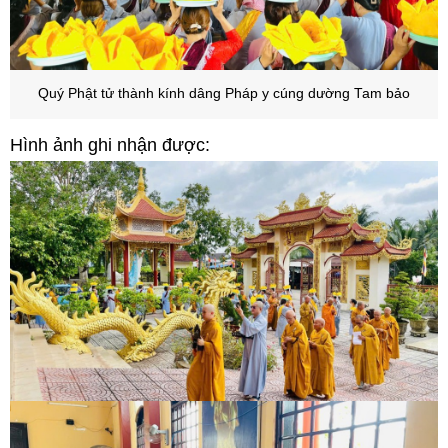
Quý Phật tử thành kính dâng Pháp y cúng dường Tam bảo
Hình ảnh ghi nhận được: