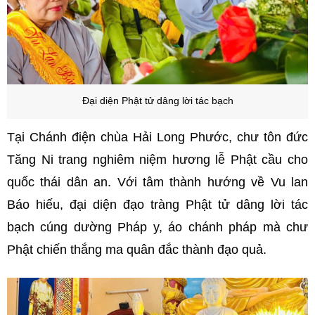
Đại diện Phật tử dâng lời tác bạch
Tại Chánh điện chùa Hải Long Phước, chư tôn đức
Tăng Ni trang nghiêm niệm hương lễ Phật cầu cho
quốc thái dân an. Với tâm thành hướng về Vu lan
Báo hiếu, đại diện đạo tràng Phật tử dâng lời tác
bạch cúng dường Pháp y, áo chánh pháp mà chư
Phật chiến thắng ma quân đắc thành đạo quả.