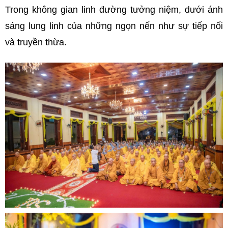
Trong không gian linh đường tưởng niệm, dưới ánh
sáng lung linh của những ngọn nến như sự tiếp nối
và truyền thừa.