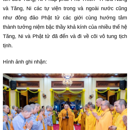
và Tăng, Ni các tự viện trong và ngoài nước cũng
như đông đảo Phật tử các giới cùng hướng tâm
thành tưởng niệm bậc thầy khả kính của nhiều thế hệ
Tăng, Ni và Phật tử đã đến và đi về cõi vô tung tịch
tịnh.
Hình ảnh ghi nhận: