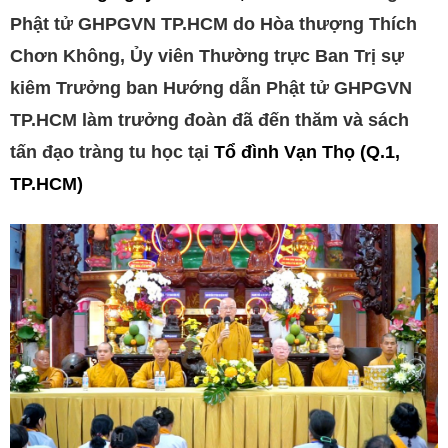
Phật tử GHPGVN TP.HCM do Hòa thượng Thích
Chơn Không, Ủy viên Thường trực Ban Trị sự
kiêm Trưởng ban Hướng dẫn Phật tử GHPGVN
TP.HCM làm trưởng đoàn đã đến thăm và sách
tấn đạo tràng tu học tại
Tổ đình Vạn Thọ (Q.1,
TP.HCM)