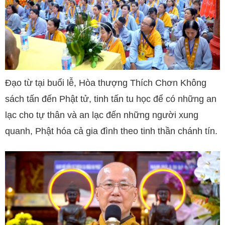
Đạo từ tại buổi lễ, Hòa thượng Thích Chơn Không
sách tấn đến Phật tử, tinh tấn tu học để có những an
lạc cho tự thân và an lạc đến những người xung
quanh, Phật hóa cả gia đình theo tinh thần chánh tín.