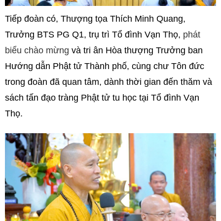
Tiếp đoàn có, Thượng tọa Thích Minh Quang,
Trưởng BTS PG Q1, trụ trì Tổ đình Vạn Thọ
,
phát
biểu chào mừng
và tri ân Hòa thượng Trưởng ban
Hướng dẫn Phật tử Thành phố, cùng chư Tôn đức
trong đoàn đã quan tâm, dành thời gian đến thăm và
sách tấn đạo tràng Phật tử tu học tại Tổ đình Vạn
Thọ.