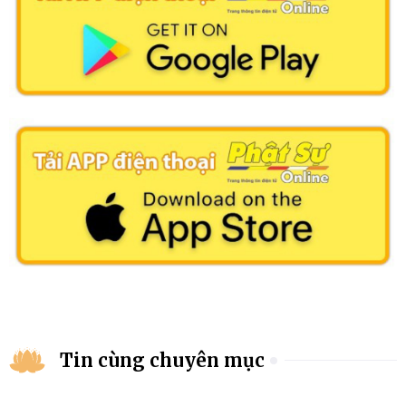
Tin cùng chuyên mục