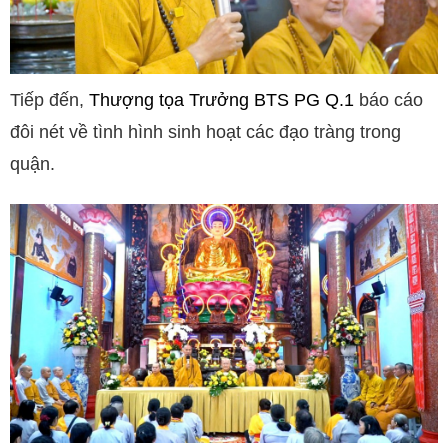
Tiếp đến,
Thượng tọa Trưởng BTS PG Q.1
báo cáo
đôi nét về tình hình sinh hoạt các đạo tràng trong
quận.