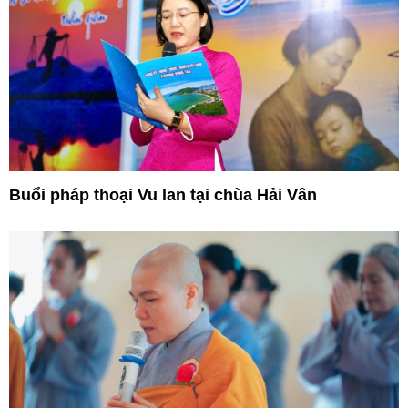
Buổi pháp thoại Vu lan tại chùa Hải Vân