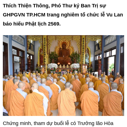
Thích Thiện Thông, Phó Thư ký Ban Trị sự
GHPGVN TP.HCM trang nghiêm tổ chức lễ Vu Lan
báo hiếu Phật lịch 2569.
Chứng minh, tham dự buổi lễ có Trưởng lão Hòa