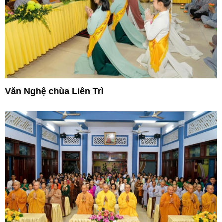
Văn Nghệ chùa Liên Trì