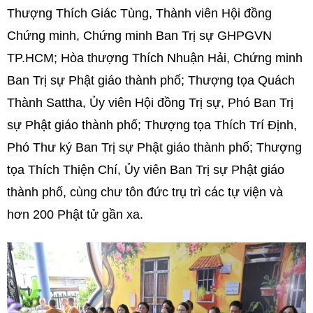
Thượng Thích Giác Tùng, Thành viên Hội đồng
Chứng minh, Chứng minh Ban Trị sự GHPGVN
TP.HCM; Hòa thượng Thích Nhuận Hải, Chứng minh
Ban Trị sự Phật giáo thành phố; Thượng tọa Quách
Thành Sattha, Ủy viên Hội đồng Trị sự, Phó Ban Trị
sự Phật giáo thành phố; Thượng tọa Thích Trí Định,
Phó Thư ký Ban Trị sự Phật giáo thành phố; Thượng
tọa Thích Thiện Chí, Ủy viên Ban Trị sự Phật giáo
thành phố, cùng chư tôn đức trụ trì các tự viện và
hơn 200 Phật tử gần xa.