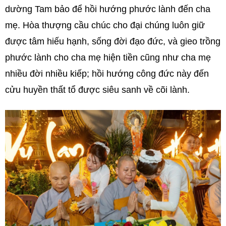
dường Tam bảo để hồi hướng phước lành đến cha
mẹ. Hòa thượng cầu chúc cho đại chúng luôn giữ
được tâm hiếu hạnh, sống đời đạo đức, và gieo trồng
phước lành cho cha mẹ hiện tiền cũng như cha mẹ
nhiều đời nhiều kiếp; hồi hướng công đức này đến
cửu huyền thất tổ được siêu sanh về cõi lành.