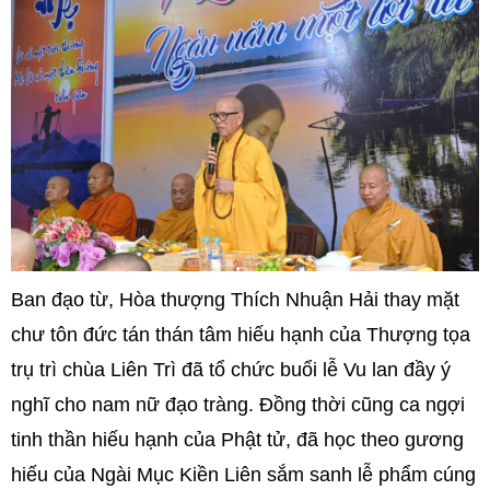
Ban đạo từ, Hòa thượng Thích Nhuận Hải thay mặt
chư tôn đức tán thán tâm hiếu hạnh của Thượng tọa
trụ trì chùa Liên Trì đã tổ chức buổi lễ Vu lan đầy ý
nghĩ cho nam nữ đạo tràng. Đồng thời cũng ca ngợi
tinh thần hiếu hạnh của Phật tử, đã học theo gương
hiếu của Ngài Mục Kiền Liên sắm sanh lễ phẩm cúng