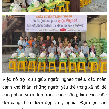
Việc hỗ trợ, cứu giúp người nghèo thiếu, các hoàn
cảnh khó khăn, những người yếu thế trong xã hội để
cùng nhau vươn lên trong cuộc sống, làm cho cuộc
đời càng thêm tươi đẹp và ý nghĩa. Đại diện cho