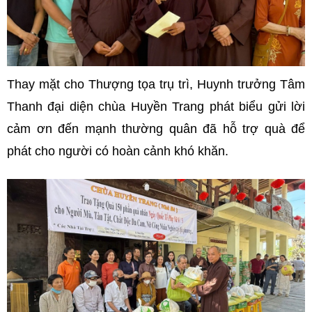
Thay mặt cho Thượng tọa trụ trì, Huynh trưởng Tâm
Thanh đại diện chùa Huyền Trang phát biểu gửi lời
cảm ơn đến mạnh thường quân đã hỗ trợ quà để
phát cho người có hoàn cảnh khó khăn.