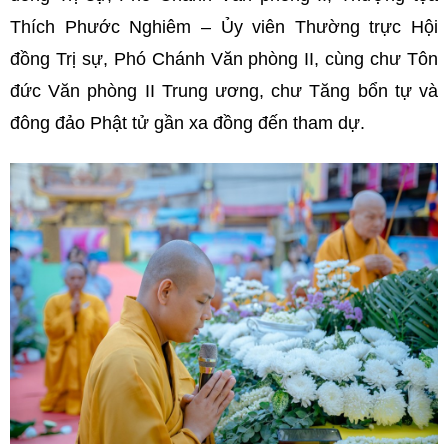
Thích Phước Nghiêm – Ủy viên Thường trực Hội
đồng Trị sự, Phó Chánh Văn phòng II, cùng chư Tôn
đức Văn phòng II Trung ương, chư Tăng bổn tự và
đông đảo Phật tử gần xa đồng đến tham dự.