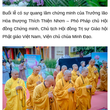
Buổi lễ có sự quang lâm chứng minh của Trưởng lão
Hòa thượng Thích Thiện Nhơn – Phó Pháp chủ Hội
đồng Chứng minh, Chủ tịch Hội đồng Trị sự Giáo hội
Phật giáo Việt Nam, Viện chủ chùa Minh Đạo.