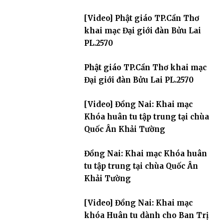
[Video] Phật giáo TP.Cần Thơ
khai mạc Đại giới đàn Bửu Lai
PL.2570
Phật giáo TP.Cần Thơ khai mạc
Đại giới đàn Bửu Lai PL.2570
[Video] Đồng Nai: Khai mạc
Khóa huân tu tập trung tại chùa
Quốc Ân Khải Tường
Đồng Nai: Khai mạc Khóa huân
tu tập trung tại chùa Quốc Ân
Khải Tường
[Video] Đồng Nai: Khai mạc
khóa Huân tu dành cho Ban Trị