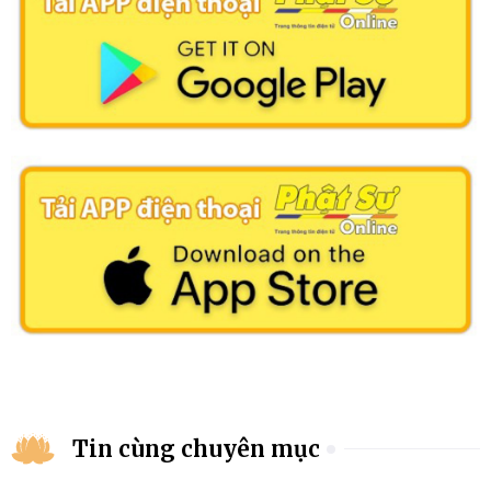
Tin cùng chuyên mục