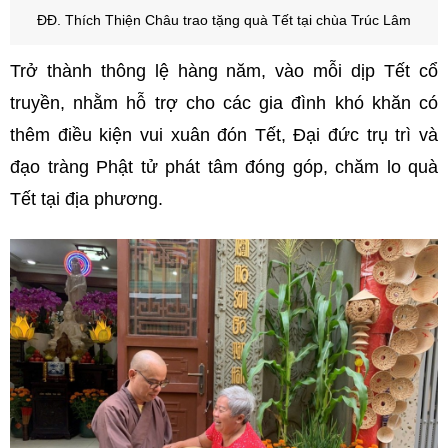
ĐĐ. Thích Thiện Châu trao tặng quà Tết tại chùa Trúc Lâm
Trở thành thông lệ hàng năm, vào mỗi dịp Tết cổ
truyền, nhằm hỗ trợ cho các gia đình khó khăn có
thêm điều kiện vui xuân đón Tết, Đại đức trụ trì và
đạo tràng Phật tử phát tâm đóng góp, chăm lo quà
Tết tại địa phương.