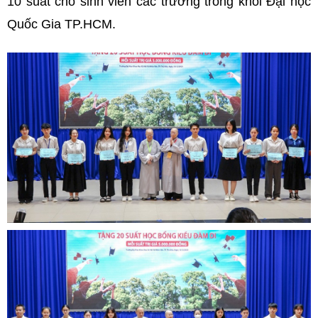
10 suất cho sinh viên các trường trong khối Đại học
Quốc Gia TP.HCM.