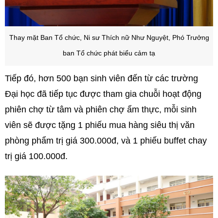
Thay mặt Ban Tổ chức, Ni sư Thích nữ Như Nguyệt, Phó Trưởng
ban Tổ chức phát biểu cảm tạ
Tiếp đó, hơn 500 bạn sinh viên đến từ các trường
Đại học đã tiếp tục được tham gia chuỗi hoạt động
phiên chợ từ tâm và phiên chợ ẩm thực, mỗi sinh
viên sẽ được tặng 1 phiếu mua hàng siêu thị văn
phòng phẩm trị giá 300.000đ, và 1 phiếu buffet chay
trị giá 100.000đ.