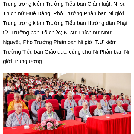
Trung ương kiêm Trưởng Tiểu ban Giám luật; Ni sư
Thích nữ Huệ Dâng, Phó Trưởng Phân ban Ni giới
Trung ương kiêm Trưởng Tiểu ban Hướng dẫn Phật
tử, Trưởng ban Tổ chức; Ni sư Thích nữ Như
Nguyệt, Phó Trưởng Phân ban Ni giới T.Ư kiêm
Trưởng Tiểu ban Giáo dục, cùng chư Ni Phân ban Ni
giới Trung ương.