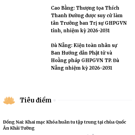
Cao Bằng: Thượng tọa Thích
Thanh Đường được suy cử làm
tân Trưởng ban Trị sự GHPGVN
tỉnh, nhiệm kỳ 2026-2031
Đà Nẵng: Kiện toàn nhân sự
Ban Hướng dẫn Phật tử và
Hoằng pháp GHPGVN TP. Đà
Nẵng nhiệm kỳ 2026–2031
Tiêu điểm
Đồng Nai: Khai mạc Khóa huân tu tập trung tại chùa Quốc
Ân Khải Tường