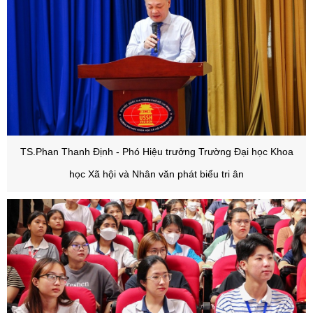
TS.Phan Thanh Định - Phó Hiệu trưởng Trường Đại học Khoa
học Xã hội và Nhân văn phát biểu tri ân