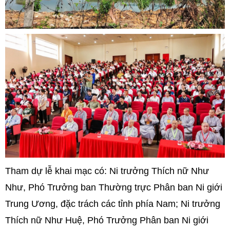
Tham dự lễ khai mạc có: Ni trưởng Thích nữ Như
Như, Phó Trưởng ban Thường trực Phân ban Ni giới
Trung Ương, đặc trách các tỉnh phía Nam; Ni trưởng
Thích nữ Như Huệ, Phó Trưởng Phân ban Ni giới