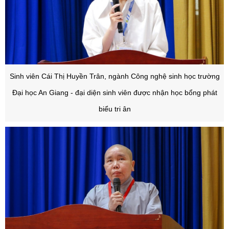
S
inh viên Cái Thị Huyền Trân, ngành Công nghệ sinh học trường
Đại học An Giang - đ
ại diện sinh viên được nhận học bổng phát
biểu tri ân