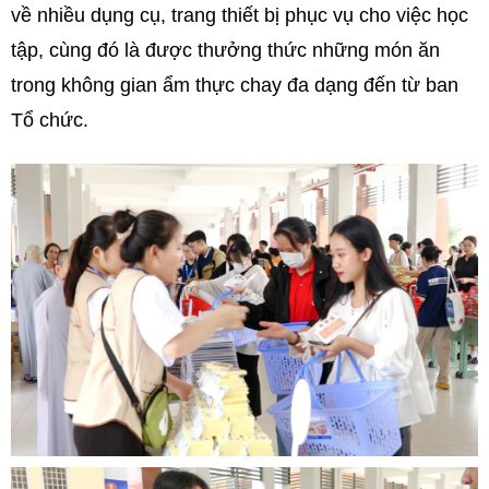
về nhiều dụng cụ, trang thiết bị phục vụ cho việc học
tập, cùng đó là được thưởng thức những món ăn
trong không gian ẩm thực chay đa dạng đến từ ban
Tổ chức.