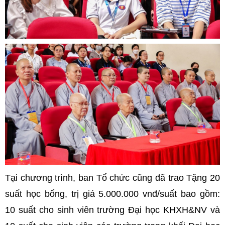
Tại chương trình, ban Tổ chức cũng đã trao Tặng 20
suất học bổng, trị giá 5.000.000 vnđ/suất bao gồm:
10 suất cho sinh viên trường Đại học KHXH&NV và