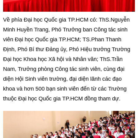
Về phía Đại học Quốc gia TP.HCM có: ThS.Nguyễn
Minh Huyền Trang, Phó Trưởng ban Công tác sinh
viên Đại học Quốc gia TP.HCM; TS.Phan Thanh
Định, Phó Bí thư Đảng ủy, Phó Hiệu trưởng Trường
Đại học Khoa học Xã hội và Nhân văn; ThS.Trần
Nam, Trưởng phòng Công tác sinh viên, cùng đại
diện Hội Sinh viên trường, đại diện lãnh các đạo
khoa và hơn 500 bạn sinh viên đến từ các Trường
thuộc Đại học Quốc gia TP.HCM đồng tham dự.