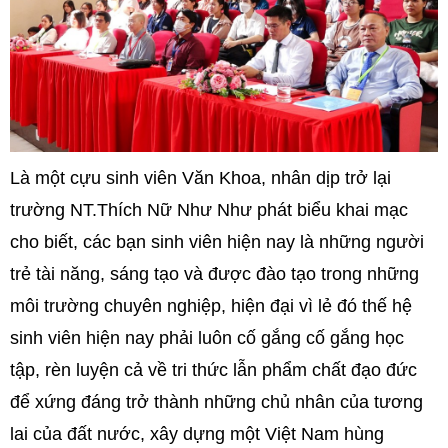
Là một cựu sinh viên Văn Khoa, nhân dịp trở lại
trường NT.Thích Nữ Như Như phát biểu khai mạc
cho biết, các bạn sinh viên hiện nay là những người
trẻ tài năng, sáng tạo và được đào tạo trong những
môi trường chuyên nghiệp, hiện đại vì lẻ đó thế hệ
sinh viên hiện nay phải luôn cố gắng cố gắng học
tập, rèn luyện cả về tri thức lẫn phẩm chất đạo đức
để xứng đáng trở thành những chủ nhân của tương
lai của đất nước, xây dựng một Việt Nam hùng