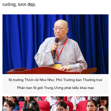
cường, tươi đẹp.
Ni trưởng Thích nữ Như Như, Phó Trưởng ban Thường trực
Phân ban Ni giới Trung Ương phát biểu khai mạc