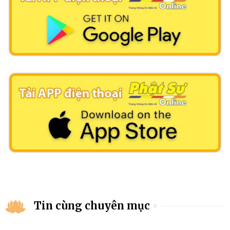
Tin cùng chuyên mục