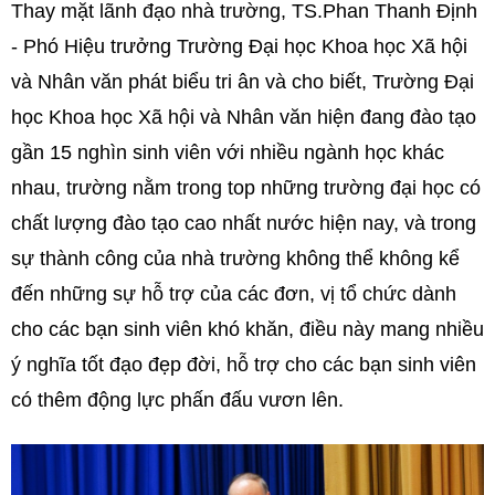
Thay mặt lãnh đạo nhà trường, TS.Phan Thanh Định
- Phó Hiệu trưởng Trường Đại học Khoa học Xã hội
và Nhân văn phát biểu tri ân và cho biết, Trường Đại
học Khoa học Xã hội và Nhân văn hiện đang đào tạo
gần 15 nghìn sinh viên với nhiều ngành học khác
nhau, trường nằm trong top những trường đại học có
chất lượng đào tạo cao nhất nước hiện nay, và trong
sự thành công của nhà trường không thể không kể
đến những sự hỗ trợ của các đơn, vị tổ chức dành
cho các bạn sinh viên khó khăn, điều này mang nhiều
ý nghĩa tốt đạo đẹp đời, hỗ trợ cho các bạn sinh viên
có thêm động lực phấn đấu vươn lên.