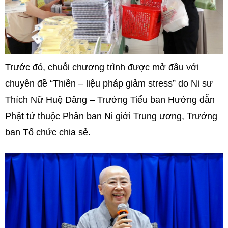
Trước đó, chuỗi chương trình được mở đầu với
chuyên đề “Thiền – liệu pháp giảm stress” do Ni sư
Thích Nữ Huệ Dâng – Trưởng Tiểu ban Hướng dẫn
Phật tử thuộc Phân ban Ni giới Trung ương, Trưởng
ban Tổ chức chia sẻ.