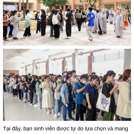
Tại đây, bạn sinh viên được tự do lựa chọn và mang