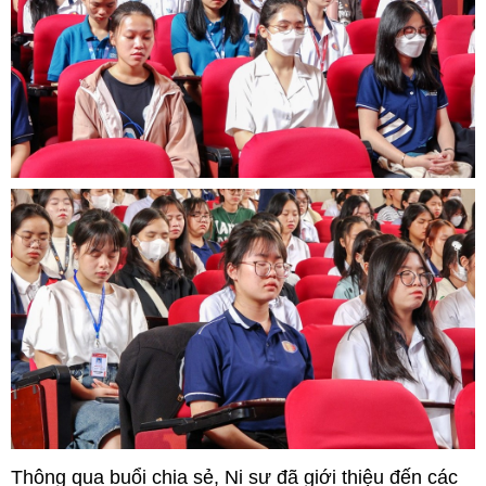
Thông qua buổi chia sẻ, Ni sư đã giới thiệu đến các