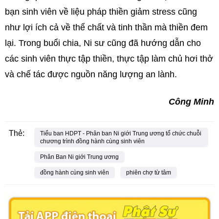
bạn sinh viên về liệu pháp thiền giảm stress cũng
như lợi ích cả về thể chất và tinh thần mà thiền đem
lại. Trong buổi chia, Ni sư cũng đã hướng dẫn cho
các sinh viên thực tập thiền, thực tập làm chủ hơi thở
và chế tác được nguồn năng lượng an lành.
Công Minh
Thẻ:
Tiểu ban HDPT - Phân ban Ni giới Trung ương tổ chức chuỗi
chương trình đồng hành cùng sinh viên
Phân Ban Ni giới Trung ương
đồng hành cùng sinh viên
phiên chợ từ tâm