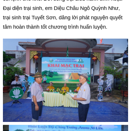
Đại diện trại sinh, em Diệu Châu Ngô Quỳnh Như,
trại sinh trại Tuyết Sơn, dâng lời phát nguyện quyết
tâm hoàn thành tốt chương trình huấn luyện.