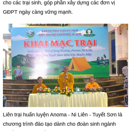
cho các trại sinh, góp phần xây dựng các đơn vị
GĐPT ngày càng vững mạnh.
Liên trại huấn luyện Anoma - Ni Liên - Tuyết Sơn là
chương trình đào tạo dành cho đoàn sinh ngành