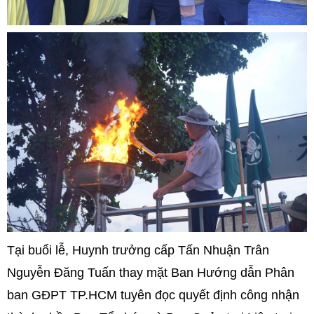
Tại buổi lễ, Huynh trưởng cấp Tấn Nhuận Trân
Nguyễn Đăng Tuấn thay mặt Ban Hướng dẫn Phân
ban GĐPT TP.HCM tuyên đọc quyết định công nhận