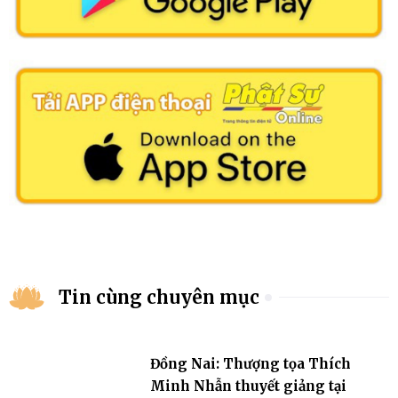
Tin cùng chuyên mục
Đồng Nai: Thượng tọa Thích
Minh Nhẫn thuyết giảng tại