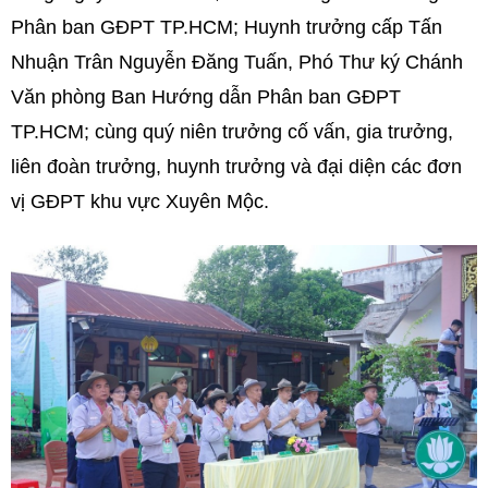
Phân ban GĐPT TP.HCM; Huynh trưởng cấp Tấn
Nhuận Trân Nguyễn Đăng Tuấn, Phó Thư ký Chánh
Văn phòng Ban Hướng dẫn Phân ban GĐPT
TP.HCM; cùng quý niên trưởng cố vấn, gia trưởng,
liên đoàn trưởng, huynh trưởng và đại diện các đơn
vị GĐPT khu vực Xuyên Mộc.