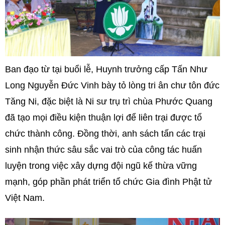
Ban đạo từ tại buổi lễ, Huynh trưởng cấp Tấn Như
Long Nguyễn Đức Vinh bày tỏ lòng tri ân chư tôn đức
Tăng Ni, đặc biệt là Ni sư trụ trì chùa Phước Quang
đã tạo mọi điều kiện thuận lợi để liên trại được tổ
chức thành công. Đồng thời, anh sách tấn các trại
sinh nhận thức sâu sắc vai trò của công tác huấn
luyện trong việc xây dựng đội ngũ kế thừa vững
mạnh, góp phần phát triển tổ chức Gia đình Phật tử
Việt Nam.