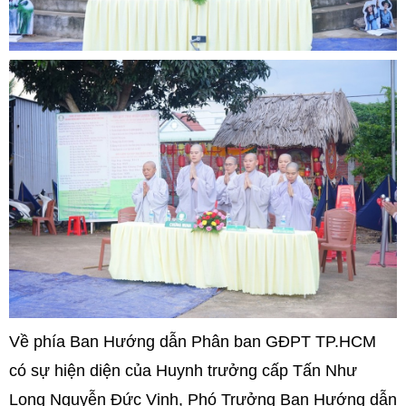
Về phía Ban Hướng dẫn Phân ban GĐPT TP.HCM
có sự hiện diện của Huynh trưởng cấp Tấn Như
Long Nguyễn Đức Vinh, Phó Trưởng Ban Hướng dẫn