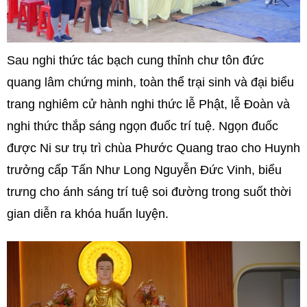
Sau nghi thức tác bạch cung thỉnh chư tôn đức
quang lâm chứng minh, toàn thể trại sinh và đại biểu
trang nghiêm cử hành nghi thức lễ Phật, lễ Đoàn và
nghi thức thắp sáng ngọn đuốc trí tuệ. Ngọn đuốc
được Ni sư trụ trì chùa Phước Quang trao cho Huynh
trưởng cấp Tấn Như Long Nguyễn Đức Vinh, biểu
trưng cho ánh sáng trí tuệ soi đường trong suốt thời
gian diễn ra khóa huấn luyện.