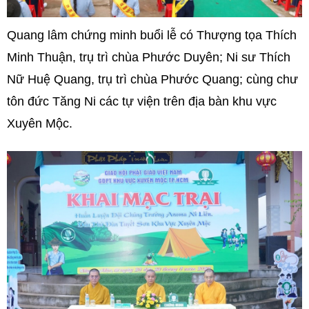
Quang lâm chứng minh buổi lễ có Thượng tọa Thích
Minh Thuận, trụ trì chùa Phước Duyên; Ni sư Thích
Nữ Huệ Quang, trụ trì chùa Phước Quang; cùng chư
tôn đức Tăng Ni các tự viện trên địa bàn khu vực
Xuyên Mộc.