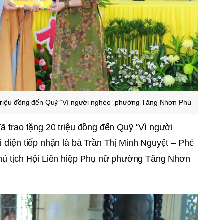
 triệu đồng đến Quỹ “Vì người nghèo” phường Tăng Nhơn Phú
ã trao tặng 20 triệu đồng đến Quỹ “Vì người
diện tiếp nhận là bà Trần Thị Minh Nguyệt – Phó
ủ tịch Hội Liên hiệp Phụ nữ phường Tăng Nhơn