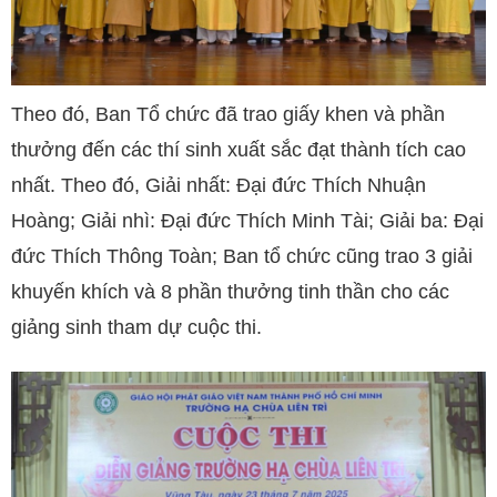
Theo đó, Ban Tổ chức đã trao giấy khen và phần
thưởng đến các thí sinh xuất sắc đạt thành tích cao
nhất. Theo đó, Giải nhất: Đại đức Thích Nhuận
Hoàng; Giải nhì: Đại đức Thích Minh Tài; Giải ba: Đại
đức Thích Thông Toàn; Ban tổ chức cũng trao 3 giải
khuyến khích và 8 phần thưởng tinh thần cho các
giảng sinh tham dự cuộc thi.