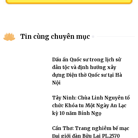
Tin cùng chuyên mục
Dấu ấn Quốc sư trong lịch sử
dân tộc và định hướng xây
dựng Điện thờ Quốc sư tại Hà
Nội
Tây Ninh: Chùa Linh Nguyên tổ
chức Khóa tu Một Ngày An Lạc
kỳ 10 năm Bính Ngọ
Cần Thơ: Trang nghiêm bế mạc
Đại giới đàn Bửu Lai PL.2570