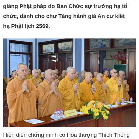
giảng Phật pháp do Ban Chức sự trường hạ tổ
chức, dành cho chư Tăng hành giả An cư kiết
hạ Phật lịch 2569.
Hiện diện chứng minh có Hòa thượng Thích Thông