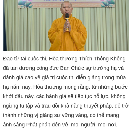
Đạo từ tại cuộc thi, Hòa thượng Thích Thông Không
đã tán dương công đức Ban Chức sự trường hạ và
đánh giá cao về giá trị cuộc thi diễn giảng trong mùa
hạ năm nay. Hòa thượng mong rằng, từ những bước
khởi đầu này, các hành giả sẽ tiếp tục nỗ lực, không
ngừng tu tập và trau dồi khả năng thuyết pháp, để trở
thành những vị giảng sư vững vàng, có thể mang
ánh sáng Phật pháp đến với mọi người, mọi nơi.