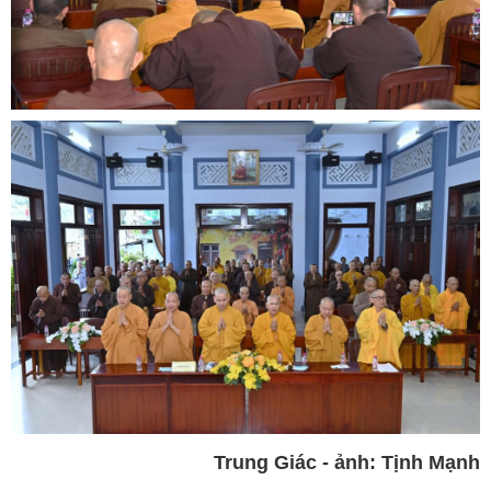
Trung Giác - ảnh: Tịnh Mạnh