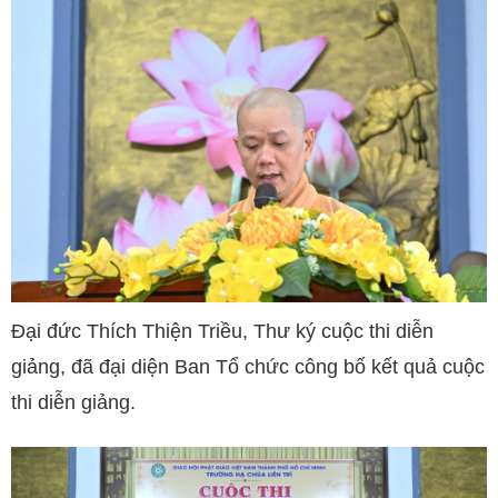
Đại đức Thích Thiện Triều, Thư ký cuộc thi diễn
giảng, đã đại diện Ban Tổ chức công bố kết quả cuộc
thi diễn giảng.