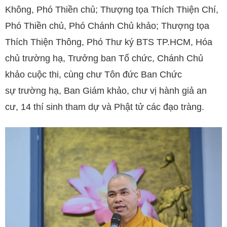
Không, Phó Thiền chủ; Thượng tọa Thích Thiện Chí,
Phó Thiền chủ, Phó Chánh Chủ khảo; Thượng tọa
Thích Thiện Thông, Phó Thư ký BTS TP.HCM, Hóa
chủ trường hạ, Trưởng ban Tổ chức, Chánh Chủ
khảo cuộc thi, cùng chư Tôn đức Ban Chức
sự trường hạ, Ban Giám khảo, chư vị hành giả an
cư, 14 thí sinh tham dự và Phật tử các đạo tràng.