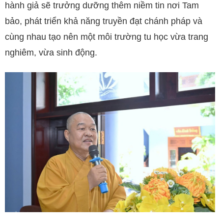
hành giả sẽ trưởng dưỡng thêm niềm tin nơi Tam
bảo, phát triển khả năng truyền đạt chánh pháp và
cùng nhau tạo nên một môi trường tu học vừa trang
nghiêm, vừa sinh động.