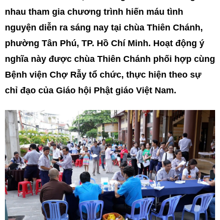
nhau tham gia chương trình hiến máu tình
nguyện diễn ra sáng nay tại chùa Thiên Chánh,
phường Tân Phú, TP. Hồ Chí Minh. Hoạt động ý
nghĩa này được chùa Thiên Chánh phối hợp cùng
Bệnh viện Chợ Rẫy tổ chức, thực hiện theo sự
chỉ đạo của Giáo hội Phật giáo Việt Nam.