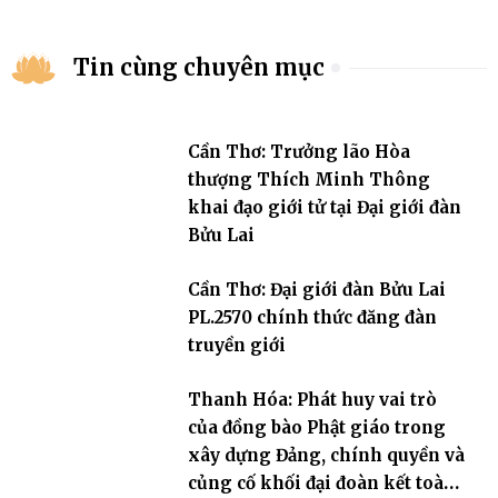
Tin cùng chuyên mục
Cần Thơ: Trưởng lão Hòa
thượng Thích Minh Thông
khai đạo giới tử tại Đại giới đàn
Bửu Lai
Cần Thơ: Đại giới đàn Bửu Lai
PL.2570 chính thức đăng đàn
truyền giới
Thanh Hóa: Phát huy vai trò
của đồng bào Phật giáo trong
xây dựng Đảng, chính quyền và
củng cố khối đại đoàn kết toàn