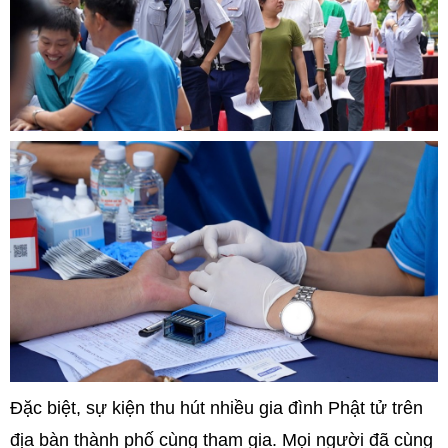
Đặc biệt, sự kiện thu hút nhiều gia đình Phật tử trên
địa bàn thành phố cùng tham gia. Mọi người đã cùng