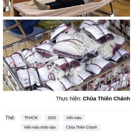
Thực hiện:
Chùa Thiên Chánh
Thẻ:
TP.HCM
2025
hiến máu
hiến máu nhân đạo
Chùa Thiên Chánh