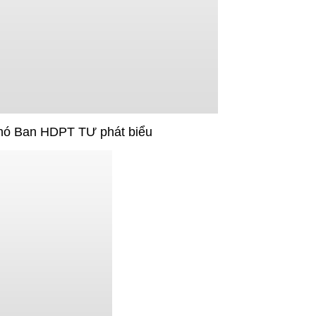
hó Ban HDPT TƯ phát biểu