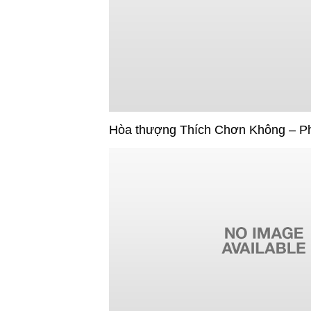
Hòa thượng Thích Chơn Không – P