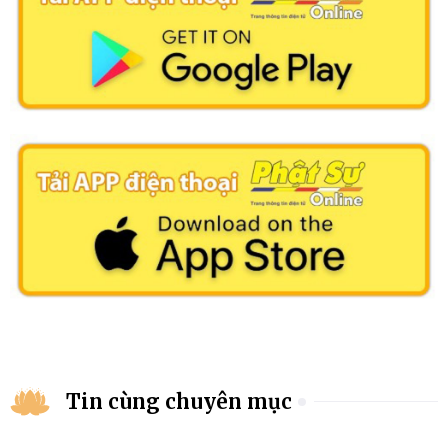
Tin cùng chuyên mục