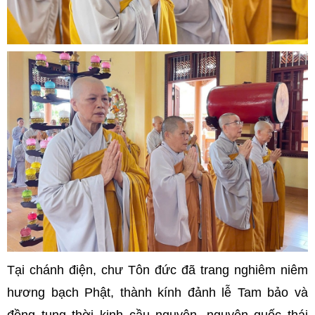
Tại chánh điện, chư Tôn đức đã trang nghiêm niêm
hương bạch Phật, thành kính đảnh lễ Tam bảo và