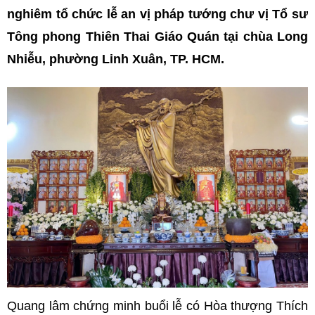
nghiêm tổ chức lễ an vị pháp tướng chư vị Tổ sư
Tông phong Thiên Thai Giáo Quán tại chùa Long
Nhiễu, phường Linh Xuân, TP. HCM.
Quang lâm chứng minh buổi lễ có Hòa thượng Thích