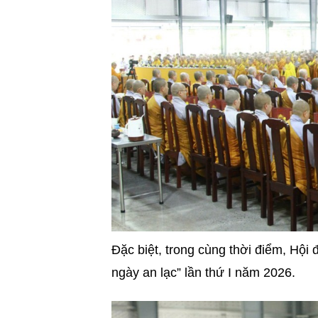
Đặc biệt, trong cùng thời điểm, Hội
ngày an lạc” lần thứ I năm 2026.