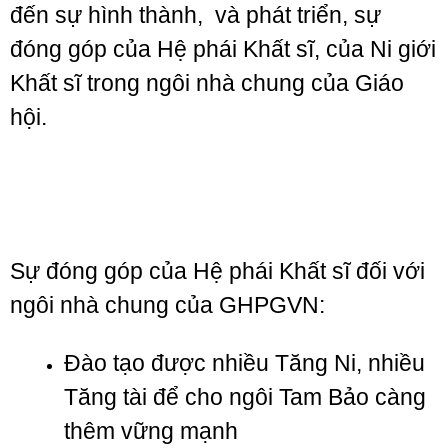
đến sự hình thành, và phát triển, sự
đóng góp của Hệ phái Khất sĩ, của Ni giới
Khất sĩ trong ngôi nhà chung của Giáo
hội.
Sự đóng góp của Hệ phái Khất sĩ đối với
ngôi nhà chung của GHPGVN:
Đào tạo được nhiều Tăng Ni, nhiều
Tăng tài để cho ngôi Tam Bảo càng
thêm vững mạnh