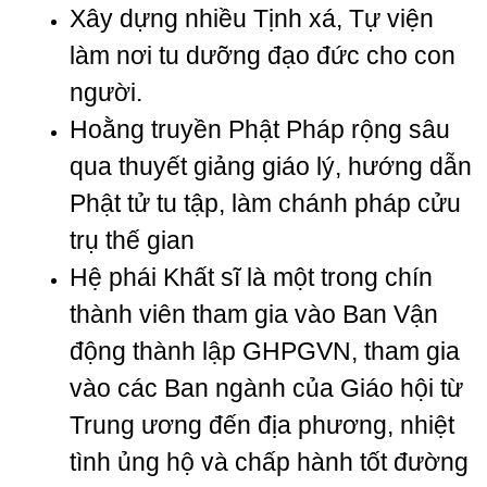
Xây dựng nhiều Tịnh xá, Tự viện
làm nơi tu dưỡng đạo đức cho con
người.
Hoằng truyền Phật Pháp rộng sâu
qua thuyết giảng giáo lý, hướng dẫn
Phật tử tu tập, làm chánh pháp cửu
trụ thế gian
Hệ phái Khất sĩ là một trong chín
thành viên tham gia vào Ban Vận
động thành lập GHPGVN, tham gia
vào các Ban ngành của Giáo hội từ
Trung ương đến địa phương, nhiệt
tình ủng hộ và chấp hành tốt đường