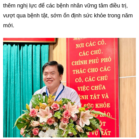
thêm nghị lực để các bệnh nhân vững tâm điều trị,
vượt qua bệnh tật, sớm ổn định sức khỏe trong năm
mới.