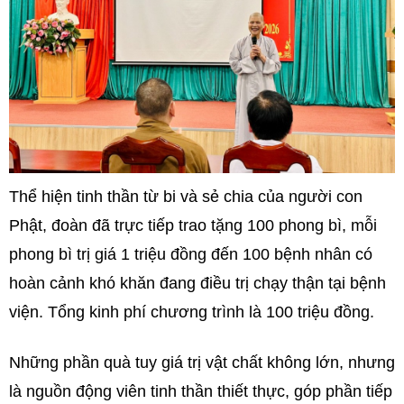
Thể hiện tinh thần từ bi và sẻ chia của người con
Phật, đoàn đã trực tiếp trao tặng 100 phong bì, mỗi
phong bì trị giá 1 triệu đồng đến 100 bệnh nhân có
hoàn cảnh khó khăn đang điều trị chạy thận tại bệnh
viện. Tổng kinh phí chương trình là 100 triệu đồng.
Những phần quà tuy giá trị vật chất không lớn, nhưng
là nguồn động viên tinh thần thiết thực, góp phần tiếp