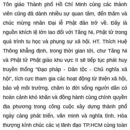
Tôn giáo Thành phố Hồ Chí Minh cùng các thành
viên cũng đã dành nhiều sự quan tâm, đến thăm và
chúc mừng nhân Đại lễ Phật đản trở về. Đây là
nguồn khích lệ lớn lao đối với Tăng Ni, Phật tử trong
quá trình tu học và phụng sự xã hội. HT. Thích Huệ
Thông khẳng định, trong thời gian tới, chư Tăng Ni
và Phật tử Phật giáo khu vực II sẽ tiếp tục phát huy
truyền thống “Đạo pháp - Dân tộc - Chủ nghĩa xã
hội”, tích cực tham gia các hoạt động từ thiện xã hội,
bảo vệ môi trường, chăm lo đời sống người dân có
hoàn cảnh khó khăn và đồng hành cùng chính quyền
địa phương trong công cuộc xây dựng thành phố
ngày càng phát triển, văn minh và nghĩa tình. Hòa
thượng kính chúc các vị lãnh đạo TP.HCM cùng toàn