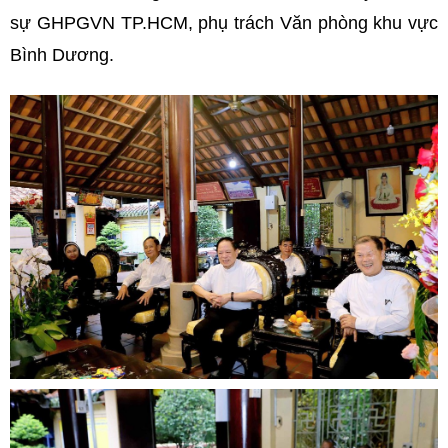
sự GHPGVN TP.HCM, phụ trách Văn phòng khu vực
Bình Dương.