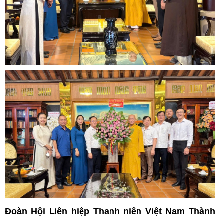
Đoàn Hội Liên hiệp Thanh niên Việt Nam Thành