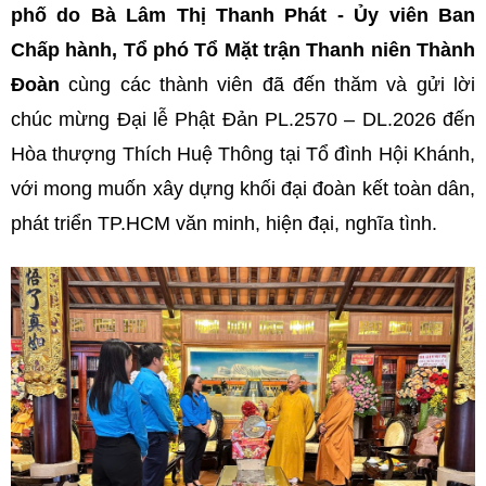
phố do Bà Lâm Thị Thanh Phát - Ủy viên Ban
Chấp hành, Tổ phó Tổ Mặt trận Thanh niên Thành
Đoàn
cùng các thành viên đã đến thăm và gửi lời
chúc mừng Đại lễ Phật Đản PL.2570 – DL.2026 đến
Hòa thượng Thích Huệ Thông tại Tổ đình Hội Khánh,
với mong muốn xây dựng khối đại đoàn kết toàn dân,
phát triển TP.HCM văn minh, hiện đại, nghĩa tình.