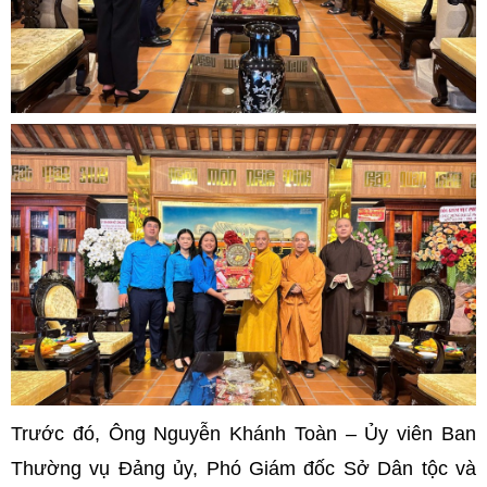
Trước đó, Ông Nguyễn Khánh Toàn – Ủy viên Ban
Thường vụ Đảng ủy, Phó Giám đốc Sở Dân tộc và