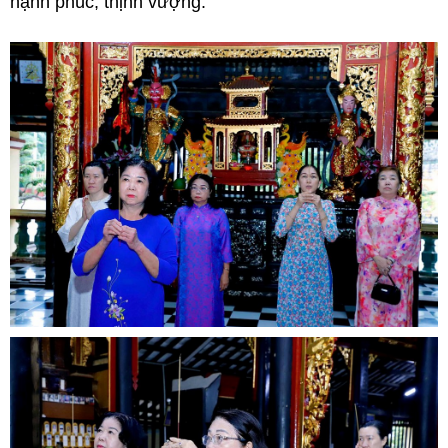
hạnh phúc, thịnh vượng.