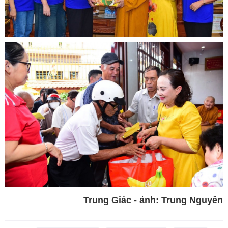
Trung Giác - ảnh: Trung Nguyên