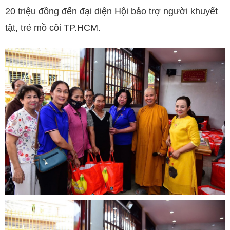
20 triệu đồng đến đại diện Hội bảo trợ người khuyết
tật, trẻ mồ côi TP.HCM.