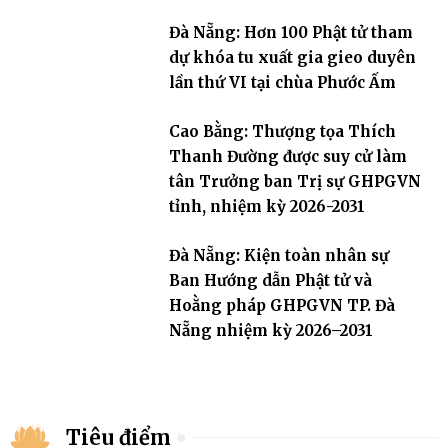
Đà Nẵng: Hơn 100 Phật tử tham
dự khóa tu xuất gia gieo duyên
lần thứ VI tại chùa Phước Ấm
Cao Bằng: Thượng tọa Thích
Thanh Đường được suy cử làm
tân Trưởng ban Trị sự GHPGVN
tỉnh, nhiệm kỳ 2026-2031
Đà Nẵng: Kiện toàn nhân sự
Ban Hướng dẫn Phật tử và
Hoằng pháp GHPGVN TP. Đà
Nẵng nhiệm kỳ 2026–2031
Tiêu điểm