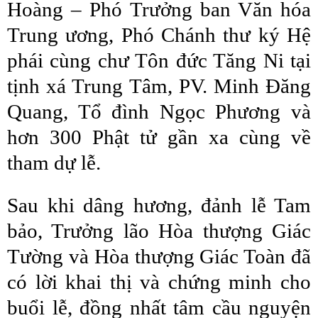
Hoàng – Phó Trưởng ban Văn hóa
Trung ương, Phó Chánh thư ký Hệ
phái cùng chư Tôn đức Tăng Ni tại
tịnh xá Trung Tâm, PV. Minh Đăng
Quang, Tổ đình Ngọc Phương và
hơn 300 Phật tử gần xa cùng về
tham dự lễ.
Sau khi dâng hương, đảnh lễ Tam
bảo, Trưởng lão Hòa thượng Giác
Tường và Hòa thượng Giác Toàn đã
có lời khai thị và chứng minh cho
buổi lễ, đồng nhất tâm cầu nguyện