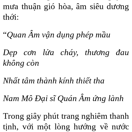
mưa thuận gió hòa, âm siêu dương
thới:
“
Quan Âm vận dụng phép mầu
Dẹp cơn lửa cháy, thương đau
không còn
Nhất tâm thành kính thiết tha
Nam Mô Đại sĩ Quán Âm ứng lành
Trong giây phút trang nghiêm thanh
tịnh, với một lòng hướng về nước