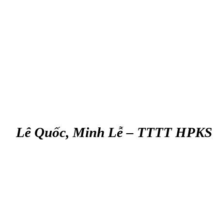
Lê Quốc, Minh Lễ – TTTT HPKS