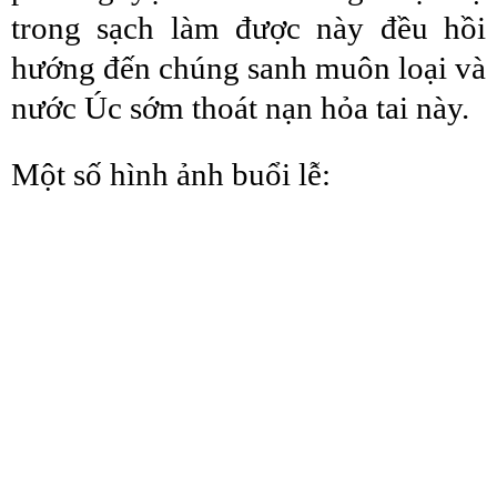
trong sạch làm được này đều hồi
hướng đến chúng sanh muôn loại và
nước Úc sớm thoát nạn hỏa tai này.
Một số hình ảnh buổi lễ: