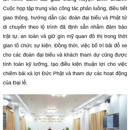
Cuộc họp tập trung vào công tác phân luồng, điều tiết
giao thông, hướng dẫn các đoàn đại biểu và Phật tử
di chuyển theo lộ trình đã định sẵn nhằm đảm bảo
trật tự, an toàn và giữ gìn mỹ quan đô thị trong thời
gian tổ chức sự kiện. Đồng thời, việc bố trí bãi đỗ xe
cho các đoàn đại biểu và khách tham dự cũng được
tính toán kỹ lưỡng, tạo điều kiện thuận lợi cho việc
chiêm bái xá lợi Đức Phật và tham dự các hoạt động
của Đại lễ.