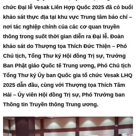
chức Đại lễ Vesak Liên Hợp Quốc 2025 đã có buổi
khảo sát thực địa tại khu vực Trung tâm báo chí –
nơi tác nghiệp chính của các cơ quan truyền
thông trong suốt thời gian diễn ra Đại lễ. Đoàn
khảo sát do Thượng tọa Thích Đức Thiện – Phó
Chủ tịch, Tổng Thư ký Hội đồng Trị sự, Trưởng
Ban Phật giáo Quốc tế Trung ương, Phó Chủ tịch
Tổng Thư ký Ủy ban Quốc gia tổ chức Vesak LHQ
2025 dẫn đầu, cùng với Thượng tọa Thích Tâm
Hải – Ủy viên Hội đồng Trị sự, Phó Trưởng ban
Thông tin Truyền thông Trung ương.