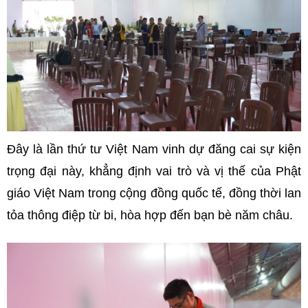
Đây là lần thứ tư Việt Nam vinh dự đăng cai sự kiện
trọng đại này, khẳng định vai trò và vị thế của Phật
giáo Việt Nam trong cộng đồng quốc tế, đồng thời lan
tỏa thông điệp từ bi, hòa hợp đến bạn bè năm châu.