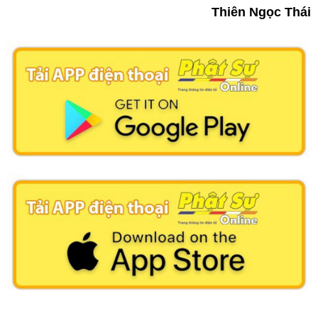
Thiên Ngọc Thái