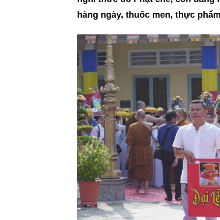
hàng ngày, thuốc men, thực phẩm.