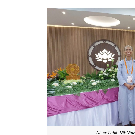
Ni sư Thích Nữ Như 