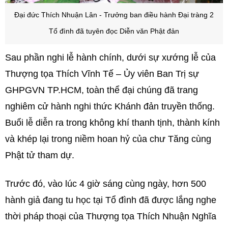
Đại đức Thích Nhuận Lân - Trưởng ban điều hành Đại tràng 2
Tổ đình đã tuyên đọc Diễn văn Phật đản
Sau phần nghi lễ hành chính, dưới sự xướng lễ của
Thượng tọa Thích Vĩnh Tế – Ủy viên Ban Trị sự
GHPGVN TP.HCM, toàn thể đại chúng đã trang
nghiêm cử hành nghi thức Khánh đản truyền thống.
Buổi lễ diễn ra trong không khí thanh tịnh, thành kính
và khép lại trong niềm hoan hỷ của chư Tăng cùng
Phật tử tham dự.
Trước đó, vào lúc 4 giờ sáng cùng ngày, hơn 500
hành giả đang tu học tại Tổ đình đã được lắng nghe
thời pháp thoại của Thượng tọa Thích Nhuận Nghĩa