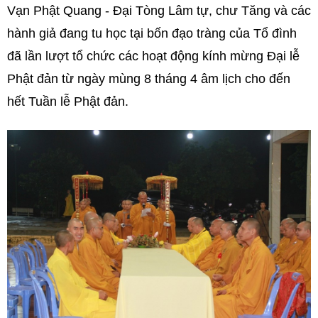
Vạn Phật Quang - Đại Tòng Lâm tự, chư Tăng và các
hành giả đang tu học tại bốn đạo tràng của Tổ đình
đã lần lượt tổ chức các hoạt động kính mừng Đại lễ
Phật đản từ ngày mùng 8 tháng 4 âm lịch cho đến
hết Tuần lễ Phật đản.