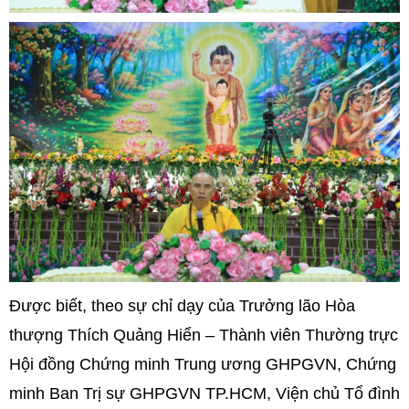
Được biết, theo sự chỉ dạy của Trưởng lão Hòa
thượng Thích Quảng Hiển – Thành viên Thường trực
Hội đồng Chứng minh Trung ương GHPGVN, Chứng
minh Ban Trị sự GHPGVN TP.HCM, Viện chủ Tổ đình