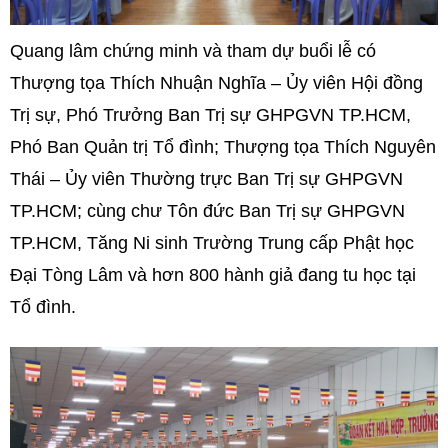
Quang lâm chứng minh và tham dự buổi lễ có
Thượng tọa Thích Nhuận Nghĩa – Ủy viên Hội đồng
Trị sự, Phó Trưởng Ban Trị sự GHPGVN TP.HCM,
Phó Ban Quản trị Tổ đình; Thượng tọa Thích Nguyên
Thái – Ủy viên Thường trực Ban Trị sự GHPGVN
TP.HCM; cùng chư Tôn đức Ban Trị sự GHPGVN
TP.HCM, Tăng Ni sinh Trường Trung cấp Phật học
Đại Tòng Lâm và hơn 800 hành giả đang tu học tại
Tổ đình.