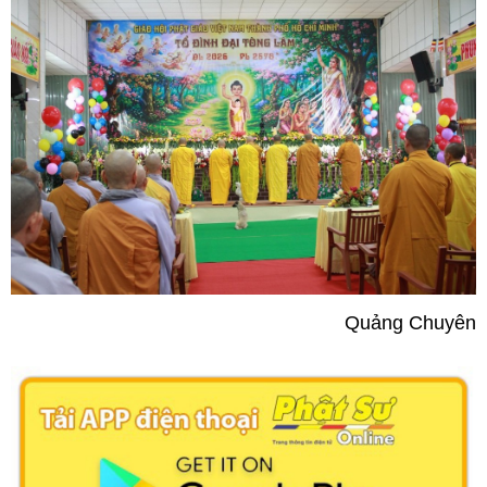
Quảng Chuyên