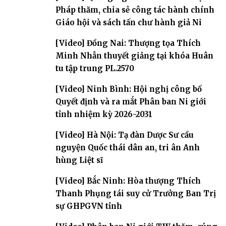
Pháp thăm, chia sẻ công tác hành chính
Giáo hội và sách tấn chư hành giả Ni
[Video] Đồng Nai: Thượng tọa Thích
Minh Nhẫn thuyết giảng tại khóa Huân
tu tập trung PL.2570
[Video] Ninh Bình: Hội nghị công bố
Quyết định và ra mắt Phân ban Ni giới
tỉnh nhiệm kỳ 2026-2031
[Video] Hà Nội: Tạ đàn Dược Sư cầu
nguyện Quốc thái dân an, tri ân Anh
hùng Liệt sĩ
[Video] Bắc Ninh: Hòa thượng Thích
Thanh Phụng tái suy cử Trưởng Ban Trị
sự GHPGVN tỉnh