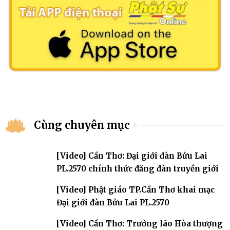
Cùng chuyên mục
[Video] Cần Thơ: Đại giới đàn Bửu Lai
PL.2570 chính thức đăng đàn truyền giới
[Video] Phật giáo TP.Cần Thơ khai mạc
Đại giới đàn Bửu Lai PL.2570
[Video] Cần Thơ: Trưởng lão Hòa thượng