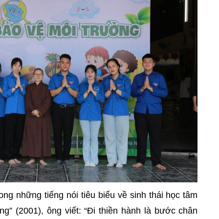
ng những tiếng nói tiêu biểu về sinh thái học tâm
ng” (2001), ông viết: “Đi thiền hành là bước chân