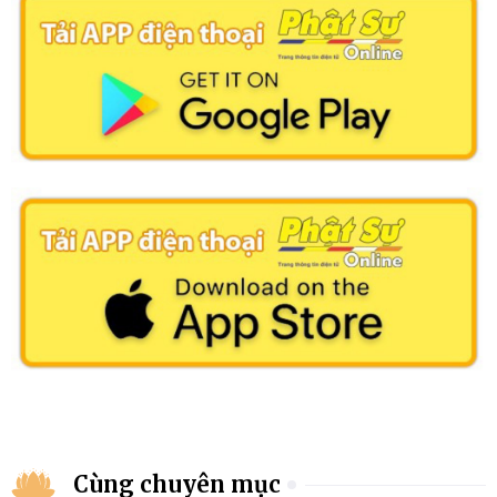
Cùng chuyên mục