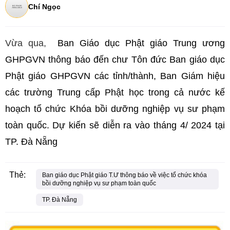
Chí Ngọc
Vừa qua,
Ban Giáo dục Phật giáo Trung ương
GHPGVN thông báo đến chư Tôn đức Ban giáo dục
Phật giáo GHPGVN các tỉnh/thành, Ban Giám hiệu
các trường Trung cấp Phật học trong cả nước kế
hoạch tổ chức Khóa bồi dưỡng nghiệp vụ sư phạm
toàn quốc. Dự kiến sẽ diễn ra vào tháng 4/ 2024 tại
TP. Đà Nẵng
Thẻ:
Ban giáo dục Phật giáo T.Ư thông báo về việc tổ chức khóa
bồi dưỡng nghiệp vụ sư phạm toàn quốc
TP. Đà Nẵng