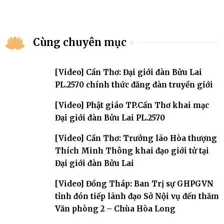
Cùng chuyên mục
[Video] Cần Thơ: Đại giới đàn Bửu Lai
PL.2570 chính thức đăng đàn truyền giới
[Video] Phật giáo TP.Cần Thơ khai mạc
Đại giới đàn Bửu Lai PL.2570
[Video] Cần Thơ: Trưởng lão Hòa thượng
Thích Minh Thông khai đạo giới tử tại
Đại giới đàn Bửu Lai
[Video] Đồng Tháp: Ban Trị sự GHPGVN
tỉnh đón tiếp lãnh đạo Sở Nội vụ đến thăm
Văn phòng 2 – Chùa Hòa Long