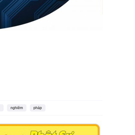
nghiêm
pháp