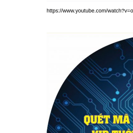
https://www.youtube.com/watch?v