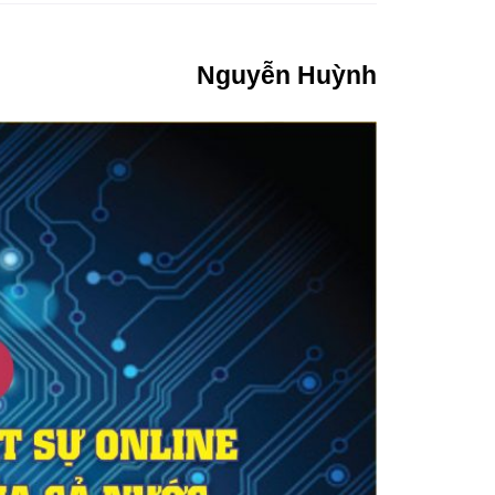
Nguyễn Huỳnh