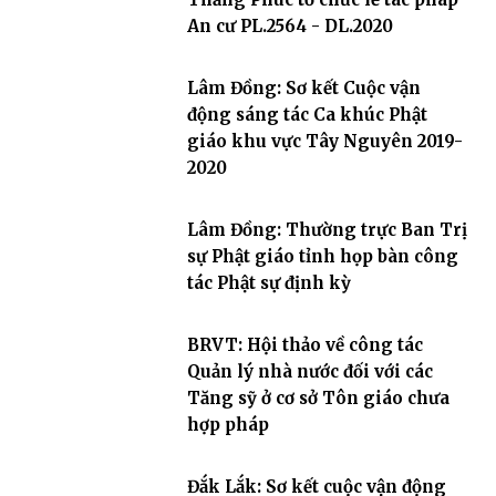
An cư PL.2564 - DL.2020
Lâm Đồng: Sơ kết Cuộc vận
động sáng tác Ca khúc Phật
giáo khu vực Tây Nguyên 2019-
2020
Lâm Đồng: Thường trực Ban Trị
sự Phật giáo tỉnh họp bàn công
tác Phật sự định kỳ
BRVT: Hội thảo về công tác
Quản lý nhà nước đối với các
Tăng sỹ ở cơ sở Tôn giáo chưa
hợp pháp
Đắk Lắk: Sơ kết cuộc vận động