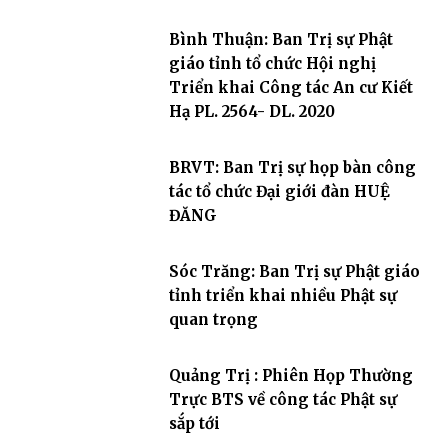
Bình Thuận: Ban Trị sự Phật
giáo tỉnh tổ chức Hội nghị
Triển khai Công tác An cư Kiết
Hạ PL. 2564- DL. 2020
BRVT: Ban Trị sự họp bàn công
tác tổ chức Đại giới đàn HUỆ
ĐĂNG
Sóc Trăng: Ban Trị sự Phật giáo
tỉnh triển khai nhiều Phật sự
quan trọng
Quảng Trị : Phiên Họp Thường
Trực BTS về công tác Phật sự
sắp tới