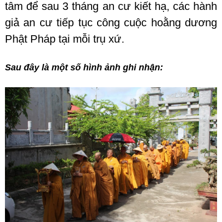
tâm để sau 3 tháng an cư kiết hạ, các hành
giả an cư tiếp tục công cuộc hoằng dương
Phật Pháp tại mỗi trụ xứ.
Sau đây là một số hình ảnh ghi nhận: