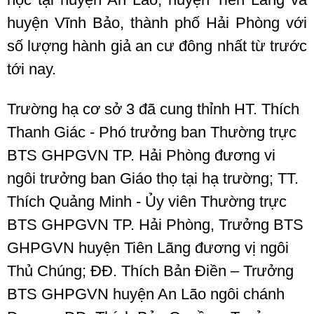
huyện Vĩnh Bảo, thành phố Hải Phòng với
số lượng hành giả an cư đông nhất từ trước
tới nay.
Trường hạ cơ sở 3 đã cung thỉnh HT. Thích
Thanh Giác - Phó trưởng ban Thường trực
BTS GHPGVN TP. Hải Phòng đương vi
ngôi trưởng ban Giáo thọ tại hạ trường; TT.
Thích Quảng Minh - Ủy viên Thường trực
BTS GHPGVN TP. Hải Phòng, Trưởng BTS
GHPGVN huyện Tiên Lãng đương vị ngôi
Thủ Chúng; ĐĐ. Thích Bản Điền – Trưởng
BTS GHPGVN huyện An Lão ngôi chánh