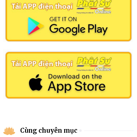
Cùng chuyên mục