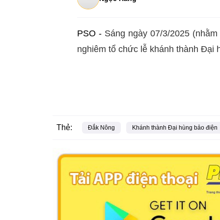
PSO -
Sáng ngày 07/3/2025 (nhằm 
nghiêm tổ chức lễ khánh thành Đại 
Thẻ:
Đắk Nông
Khánh thành Đại hùng bảo điện