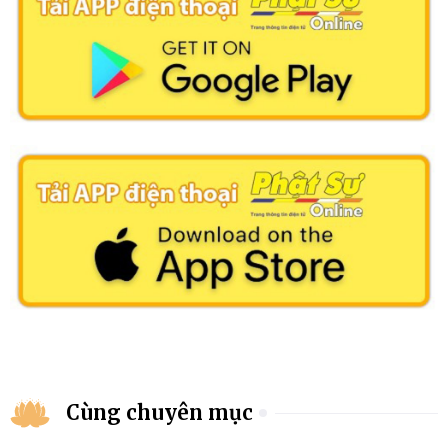
Cùng chuyên mục