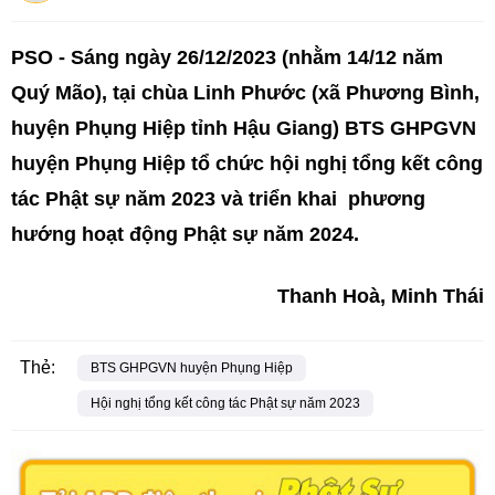
PSO - Sáng ngày 26/12/2023 (nhằm 14/12 năm
Quý Mão), tại chùa Linh Phước (xã Phương Bình,
huyện Phụng Hiệp tỉnh Hậu Giang) BTS GHPGVN
huyện Phụng Hiệp tổ chức hội nghị tổng kết công
tác Phật sự năm 2023 và triển khai phương
hướng hoạt động Phật sự năm 2024.
Thanh Hoà, Minh Thái
Thẻ:
BTS GHPGVN huyện Phụng Hiệp
Hội nghị tổng kết công tác Phật sự năm 2023