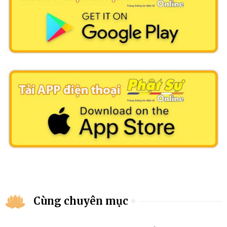
Cùng chuyên mục