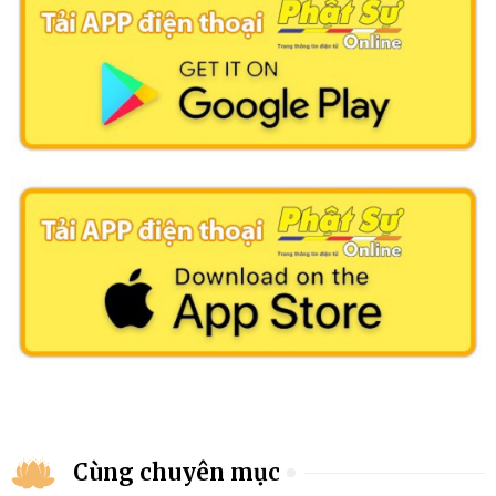
Cùng chuyên mục