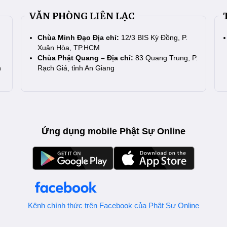
VĂN PHÒNG LIÊN LẠC
Chùa Minh Đạo Địa chỉ:
12/3 BIS Kỳ Đồng, P.
Xuân Hòa, TP.HCM
Chùa Phật Quang – Địa chỉ:
83 Quang Trung, P.
n
Rạch Giá, tỉnh An Giang
Ứng dụng mobile Phật Sự Online
Kênh chính thức trên Facebook của Phật Sự Online