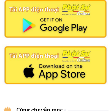
Cùng chuyên mục