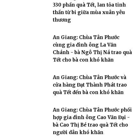
330 phần quà Tết, lan tỏa tinh
thần từ bi giữa mùa xuân yêu
thương
An Giang: Chùa Tân Phước
cùng gia đình ông La Văn
Chánh - bà Ngô Thị Ná trao quà
Tết cho bà con khó khăn
An Giang: Chùa Tân Phước và
cửa hàng Đạt Thành Phát trao
quà Tết đến bà con khó khăn
An Giang: Chùa Tân Phước phối
hợp gia đình ông Cao Văn Đại -
bà Cao Thị Bé trao quà Tết cho
người dân khó khăn