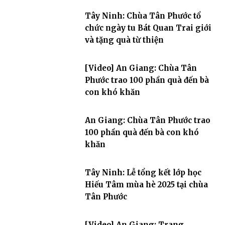
Tây Ninh: Chùa Tân Phước tổ
chức ngày tu Bát Quan Trai giới
và tặng quà từ thiện
[Video] An Giang: Chùa Tân
Phước trao 100 phần quà đến bà
con khó khăn
An Giang: Chùa Tân Phước trao
100 phần quà đến bà con khó
khăn
Tây Ninh: Lễ tổng kết lớp học
Hiếu Tâm mùa hè 2025 tại chùa
Tân Phước
[Video] An Giang: Trang