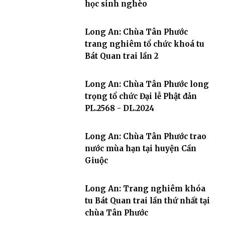
học sinh nghèo
Long An: Chùa Tân Phước
trang nghiêm tổ chức khoá tu
Bát Quan trai lần 2
Long An: Chùa Tân Phước long
trọng tổ chức Đại lễ Phật đản
PL.2568 - DL.2024
Long An: Chùa Tân Phước trao
nước mùa hạn tại huyện Cần
Giuộc
Long An: Trang nghiêm khóa
tu Bát Quan trai lần thứ nhất tại
chùa Tân Phước