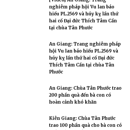
nghiêm pháp hội Vu lan báo
hiếu PL.2569 và húy kỵ lần thứ
hai cố Đại đức Thích Tâm Cần
tại chùa Tân Phước
An Giang: Trang nghiêm pháp
hội Vu lan báo hiếu PL.2569 và
húy kỵ lần thứ hai cố Đại đức
Thích Tâm Cần tại chùa Tân
Phước
An Giang: Chùa Tân Phước trao
200 phần quà đến bà con có
hoàn cảnh khó khăn
Kiên Giang: Chùa Tân Phước
trao 100 phần quà cho bà con có