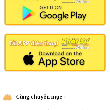
Cùng chuyên mục