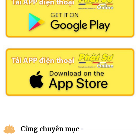
Cùng chuyên mục