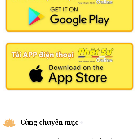
Cùng chuyên mục