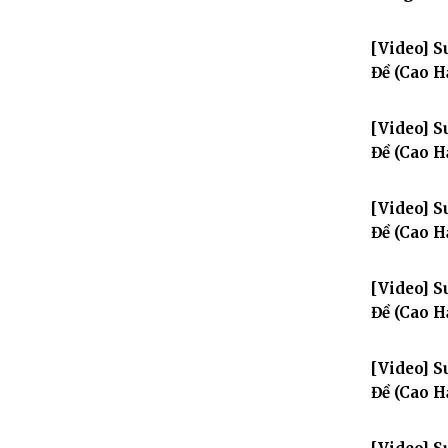
[Video] S
Đề (Cao 
[Video] S
Đề (Cao H
[Video] S
Đề (Cao H
[Video] S
Đề (Cao H
[Video] S
Đề (Cao H