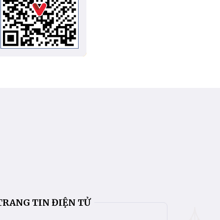
TRANG TIN ĐIỆN TỬ