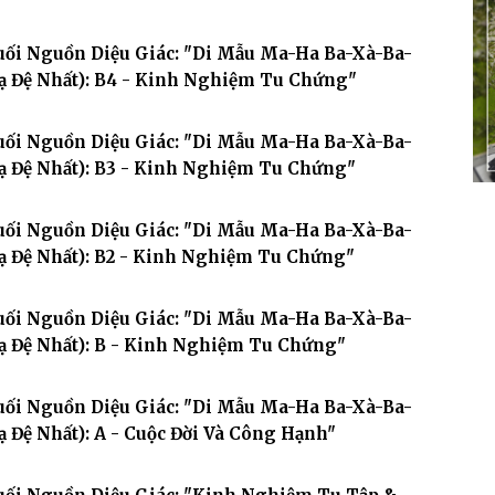
uối Nguồn Diệu Giác: "Di Mẫu Ma-Ha Ba-Xà-Ba-
Hạ Đệ Nhất): B4 - Kinh Nghiệm Tu Chứng"
uối Nguồn Diệu Giác: "Di Mẫu Ma-Ha Ba-Xà-Ba-
ạ Đệ Nhất): B3 - Kinh Nghiệm Tu Chứng"
uối Nguồn Diệu Giác: "Di Mẫu Ma-Ha Ba-Xà-Ba-
ạ Đệ Nhất): B2 - Kinh Nghiệm Tu Chứng"
uối Nguồn Diệu Giác: "Di Mẫu Ma-Ha Ba-Xà-Ba-
ạ Đệ Nhất): B - Kinh Nghiệm Tu Chứng"
uối Nguồn Diệu Giác: "Di Mẫu Ma-Ha Ba-Xà-Ba-
ạ Đệ Nhất): A - Cuộc Đời Và Công Hạnh"