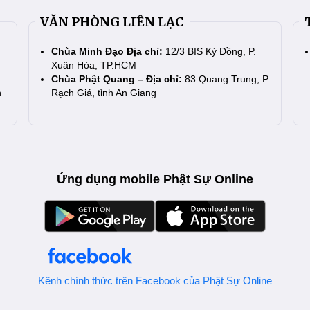
VĂN PHÒNG LIÊN LẠC
Chùa Minh Đạo Địa chỉ:
12/3 BIS Kỳ Đồng, P.
Xuân Hòa, TP.HCM
Chùa Phật Quang – Địa chỉ:
83 Quang Trung, P.
n
Rạch Giá, tỉnh An Giang
Ứng dụng mobile Phật Sự Online
Kênh chính thức trên Facebook của Phật Sự Online