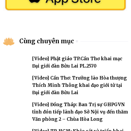
Cùng chuyên mục
[Video] Phật giáo TP.Cần Thơ khai mạc
Đại giới đàn Bửu Lai PL.2570
[Video] Cần Thơ: Trưởng lão Hòa thượng
Thích Minh Thông khai đạo giới tử tại
Đại giới đàn Bửu Lai
[Video] Đồng Tháp: Ban Trị sự GHPGVN
tỉnh đón tiếp lãnh đạo Sở Nội vụ đến thăm
Văn phòng 2 – Chùa Hòa Long