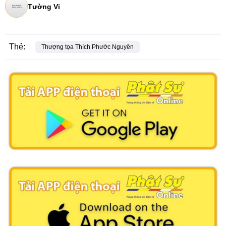
Tường Vi
Thẻ:
Thượng tọa Thích Phước Nguyên