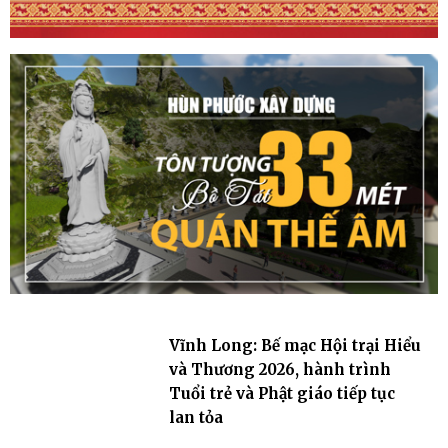
Vĩnh Long: Bế mạc Hội trại Hiểu
và Thương 2026, hành trình
Tuổi trẻ và Phật giáo tiếp tục
lan tỏa