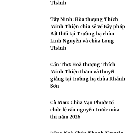
Thành
Tây Ninh: Hòa thượng Thích
Minh Thiện chia sẻ về Bảy pháp
Bất thối tại Trường hạ chùa
Linh Nguyên và chùa Long
Thành
Cần Thơ: Hoà thượng Thích
Minh Thiện thăm và thuyết
giảng tại trường hạ chùa Khánh
Sơn
Cà Mau: Chùa Vạn Phước tổ
chức lễ cầu nguyện trước mùa
thi năm 2026