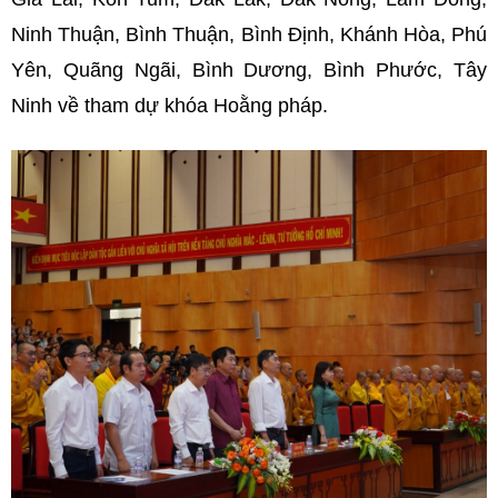
Ninh Thuận, Bình Thuận, Bình Định, Khánh Hòa, Phú
Yên, Quãng Ngãi, Bình Dương, Bình Phước, Tây
Ninh về tham dự khóa Hoằng pháp.