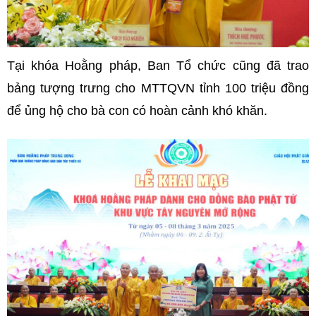
Tại khóa Hoằng pháp, Ban Tổ chức cũng đã trao
bảng tượng trưng cho MTTQVN tỉnh 100 triệu đồng
để ủng hộ cho bà con có hoàn cảnh khó khăn.