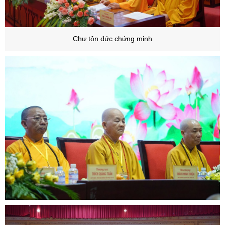
Chư tôn đức chứng minh