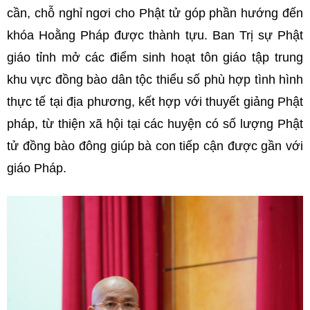
cần, chỗ nghỉ ngơi cho Phật tử góp phần hướng đến
khóa Hoằng Pháp được thành tựu. Ban Trị sự Phật
giáo tỉnh mở các điểm sinh hoạt tôn giáo tập trung
khu vực đồng bào dân tộc thiểu số phù hợp tình hình
thực tế tại địa phương, kết hợp với thuyết giảng Phật
pháp, từ thiện xã hội tại các huyện có số lượng Phật
tử đồng bào đông giúp bà con tiếp cận được gần với
giáo Pháp.