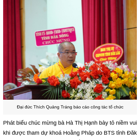
Đại đức Thích Quảng Tráng báo cáo công tác tổ chức
Phát biểu chúc mừng bà Hà Thị Hạnh bày tỏ niềm vui
khi được tham dự khoá Hoằng Pháp do BTS tỉnh Đăk