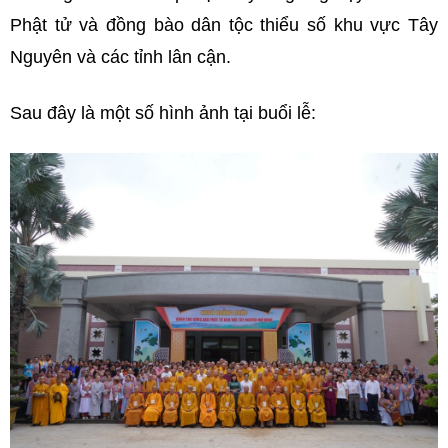
Phật tử và đồng bào dân tộc thiểu số khu vực Tây
Nguyên và các tỉnh lân cận.
Sau đây là một số hình ảnh tại buổi lễ: