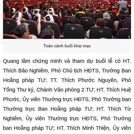
Toàn cảnh buổi khai mạc
Quang lâm chứng minh và tham dự buổi lễ có HT.
Thích Bảo Nghiêm, Phó Chủ tịch HĐTS, Trường Ban
Hoằng pháp TƯ
;
TT. Thích Phước Nguyên, Phó
Tổng Thư ký, Chánh Văn phòng 2 TƯ;
HT. Thích Huệ
Phước, Ủy viên Thường trực HĐTS, Phó Trưởng ban
Thường trực Ban Hoằng pháp TƯ;
HT. Thích Từ
Nghiêm, Ủy viên Thường trực HĐTS, Phó Trưởng
ban Hoằng pháp TƯ; HT. Thích Minh Thiện,
Ủy viên