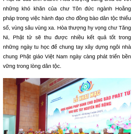
những khó khăn của chư Tôn đức ngành Hoằng
pháp trong việc hành đạo cho đồng bào dân tộc thiểu
số, vùng sâu vùng xa. Hòa thượng hy vọng chư Tăng
Ni, Phật tử sẽ thu được nhiều kết quả tốt trong
những ngày tu học để chung tay xây dựng ngôi nhà
chung Phật giáo Việt Nam ngày càng phát triển bền
vững trong lòng dân tộc.